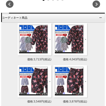
コーディネート商品
価格:3,713円(税込)
価格:4,043円(税込)
価格:3,548円(税込)
価格:3,878円(税込)