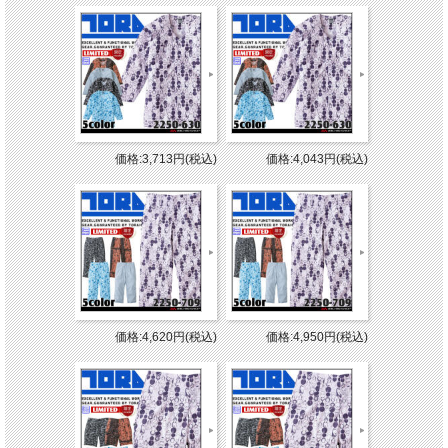
価格:3,713円(税込)
価格:4,043円(税込)
価格:4,620円(税込)
価格:4,950円(税込)