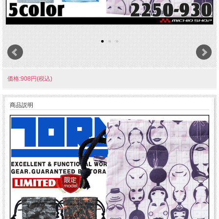
価格:908円(税込)
商品説明