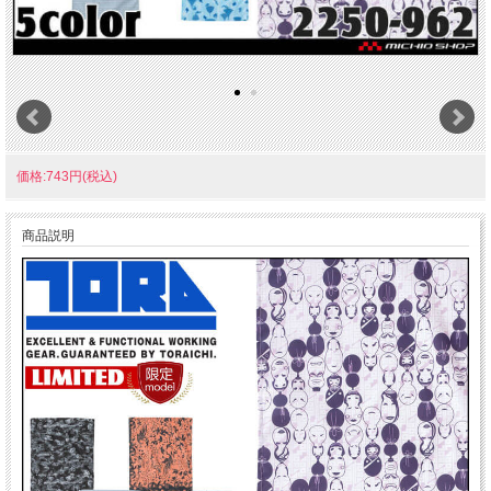
価格:743円(税込)
商品説明