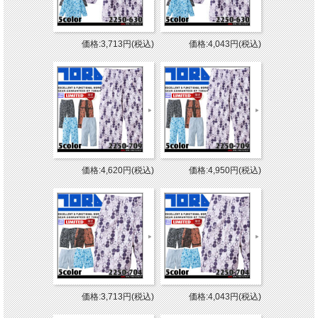
価格:3,713円(税込)
価格:4,043円(税込)
価格:4,620円(税込)
価格:4,950円(税込)
価格:3,713円(税込)
価格:4,043円(税込)