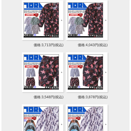
価格:3,713円(税込)
価格:4,043円(税込)
価格:3,548円(税込)
価格:3,878円(税込)