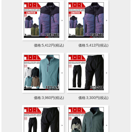
価格:5,412円(税込)
価格:5,412円(税込)
価格:3,960円(税込)
価格:3,300円(税込)