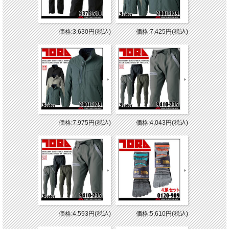
価格:3,630円(税込)
価格:7,425円(税込)
価格:7,975円(税込)
価格:4,043円(税込)
価格:4,593円(税込)
価格:5,610円(税込)