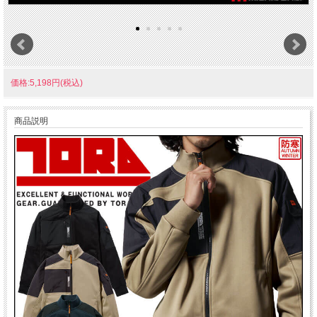
価格:5,198円(税込)
商品説明