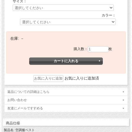
サイズ：
カラー：
在庫:
－
購入数：
枚
お気に入りに追加済
返品についての詳細はこちら
お問い合わせ
友達にメールですすめる
商品仕様
製品名: 空調服ベスト