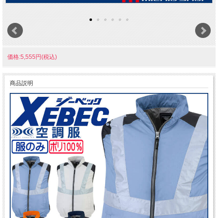
価格:5,555円(税込)
商品説明