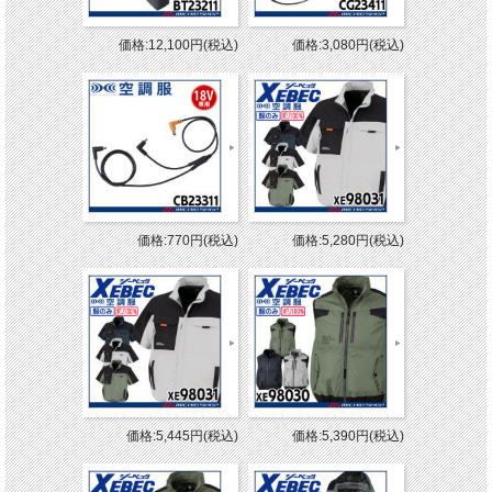
価格:12,100円(税込)
価格:3,080円(税込)
価格:770円(税込)
価格:5,280円(税込)
価格:5,445円(税込)
価格:5,390円(税込)