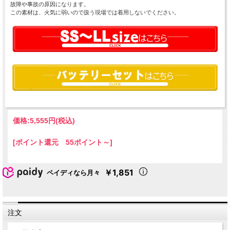
故障や事故の原因になります。
この素材は、火気に弱いので扱う現場では着用しないでください。
価格:
5,555円
(税込)
[ポイント還元 55ポイント～]
￥1,851
ペイディなら月々
注文