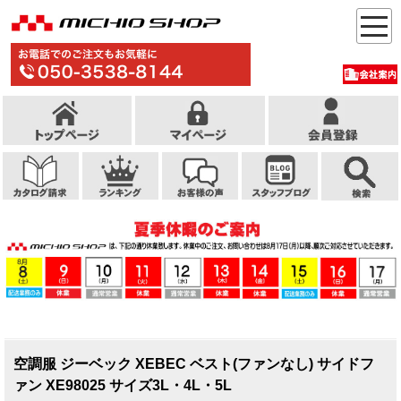
空調服 ジーベック XEBEC ベスト(ファンなし) サイドフ
ァン XE98025 サイズ3L・4L・5L