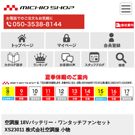
空調服 18Vバッテリー・ワンタッチファンセット
XS23011 株式会社空調服 小物