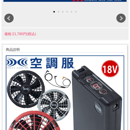
価格:21,780円(税込)
商品説明