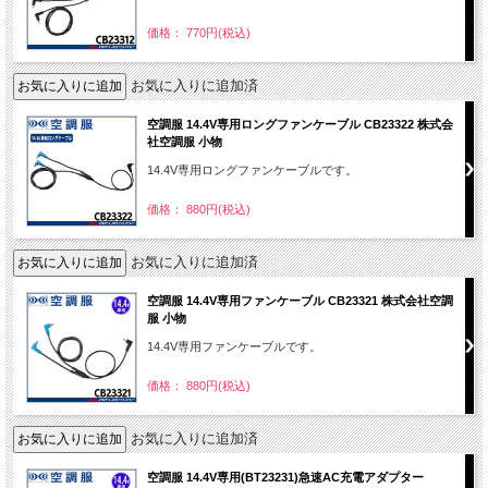
価格： 770円(税込)
お気に入りに追加済
空調服 14.4V専用ロングファンケーブル CB23322 株式会
社空調服 小物
14.4V専用ロングファンケーブルです。
価格： 880円(税込)
お気に入りに追加済
空調服 14.4V専用ファンケーブル CB23321 株式会社空調
服 小物
14.4V専用ファンケーブルです。
価格： 880円(税込)
お気に入りに追加済
空調服 14.4V専用(BT23231)急速AC充電アダプター