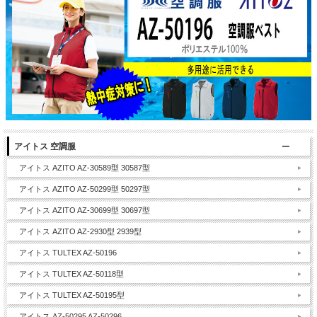
アイトス 空調服
アイトス AZITO AZ-30589型 30587型
アイトス AZITO AZ-50299型 50297型
アイトス AZITO AZ-30699型 30697型
アイトス AZITO AZ-2930型 2939型
アイトス TULTEX AZ-50196
アイトス TULTEX AZ-50118型
アイトス TULTEX AZ-50195型
アイトス AZ-50295 AZ-50296