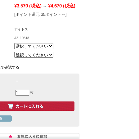
¥3,570
(税込)
¥4,670
(税込)
～
[ポイント還元 35ポイント～]
アイトス
AZ-10318
覧で確認する
－
枚