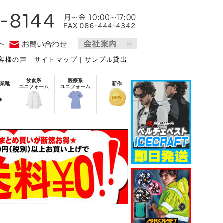
客様の声
｜
サイトマップ
｜
サンプル貸出
飲食系
医療系
業靴
新作
ユニフォーム
ユニフォーム