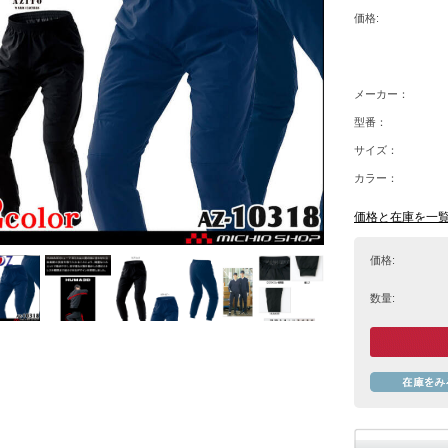
価格:
メーカー：
型番：
サイズ：
カラー：
価格と在庫を一
価格:
数量: