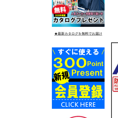
★最新カタログを無料でお届け