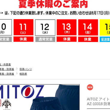
服・作業着
寒着・防寒服
防寒パンツ
寒着・防寒服
軽防寒
AITOZ ア
AZ-10318 