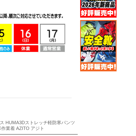
イトス HUMA3Dストレッチ軽防寒パンツ
防寒作業着 AZITO アジト