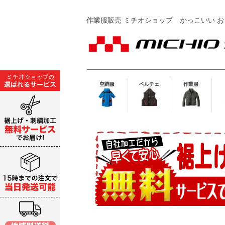
作業服販売 ミチオショップ
かっこいい お
空調服
ペルチェ
作業服