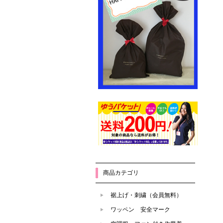
商品カテゴリ
裾上げ・刺繍（会員無料）
ワッペン 安全マーク