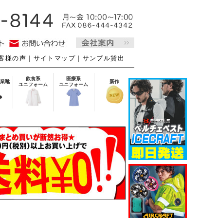
客様の声
｜
サイトマップ
｜
サンプル貸出
飲食系
医療系
業靴
新作
ユニフォーム
ユニフォーム