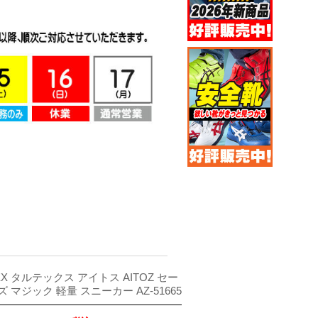
EX タルテックス アイトス AITOZ セー
マジック 軽量 スニーカー AZ-51665