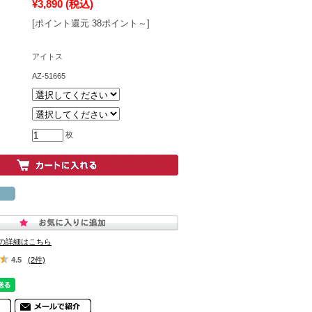
¥3,890
(税込)
[ポイント還元 38ポイント～]
アイトス
AZ-51665
枚
の詳細はこちら
4.5
(2件)