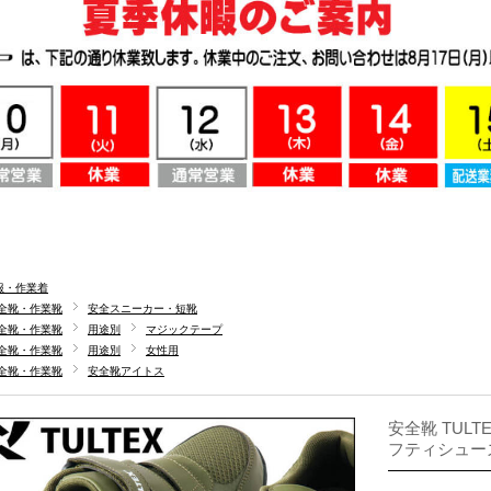
服・作業着
全靴・作業靴
安全スニーカー・短靴
全靴・作業靴
用途別
マジックテープ
全靴・作業靴
用途別
女性用
全靴・作業靴
安全靴アイトス
安全靴 TULT
フティシューズ 