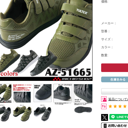
価格:
メーカー：
型番：
サイズ：
カラー：
数量:
返品について