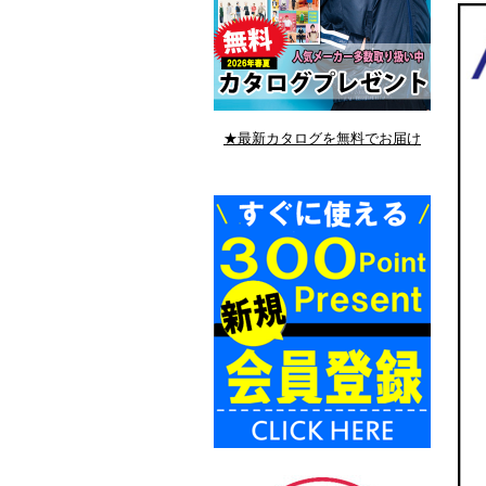
★最新カタログを無料でお届け