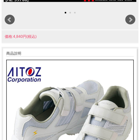
価格:4,840円(税込)
商品説明