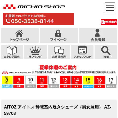
AITOZ アイトス 静電室内履きシューズ（男女兼用） AZ-
59708