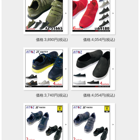
価格:3,890円(税込)
価格:4,054円(税込)
価格:3,740円(税込)
価格:4,054円(税込)