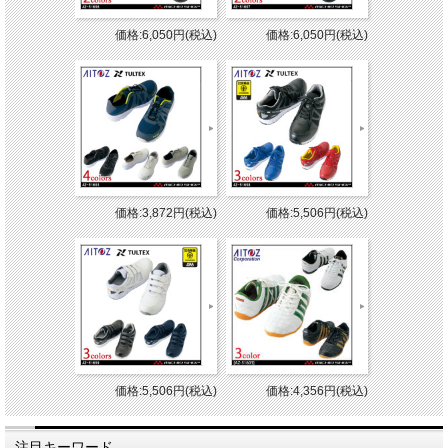
価格:6,050円(税込)
価格:6,050円(税込)
価格:3,872円(税込)
価格:5,506円(税込)
価格:5,506円(税込)
価格:4,356円(税込)
注目キーワード