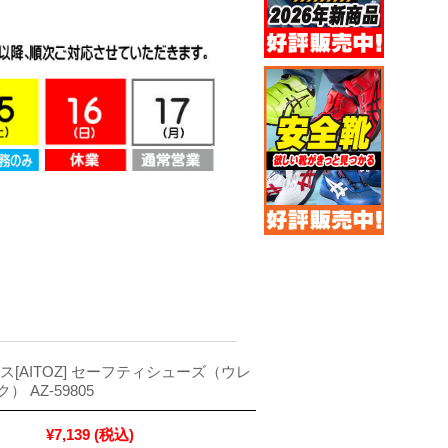
ス[AITOZ] セーフティシューズ（ウレ
 AZ-59805
¥7,139
(税込)