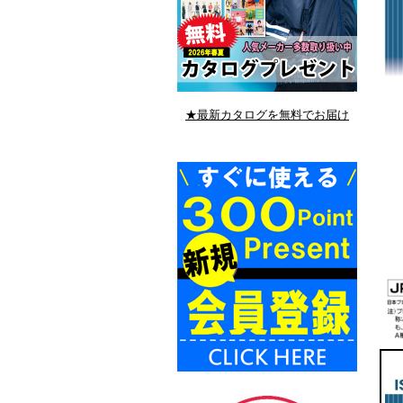
★最新カタログを無料でお届け