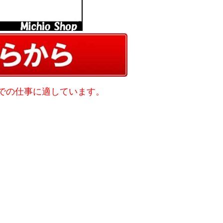
での仕事に適しています。