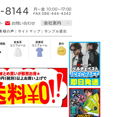
客様の声
｜
サイトマップ
｜
サンプル貸出
飲食系
医療系
業靴
新作
ユニフォーム
ユニフォーム