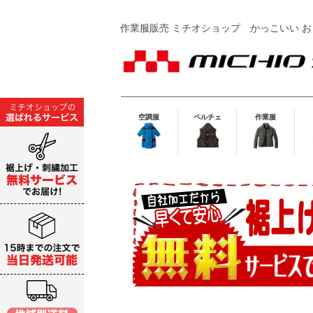
作業服販売 ミチオショップ
かっこいい お
空調服
ペルチェ
作業服