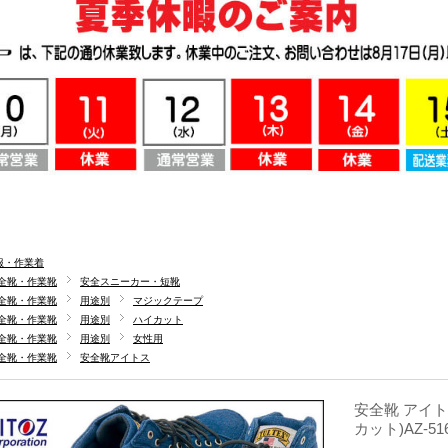
服・作業着
全靴・作業靴
安全スニーカー・短靴
全靴・作業靴
用途別
マジックテープ
全靴・作業靴
用途別
ハイカット
全靴・作業靴
用途別
女性用
全靴・作業靴
安全靴アイトス
安全靴 アイト
カット)AZ-51