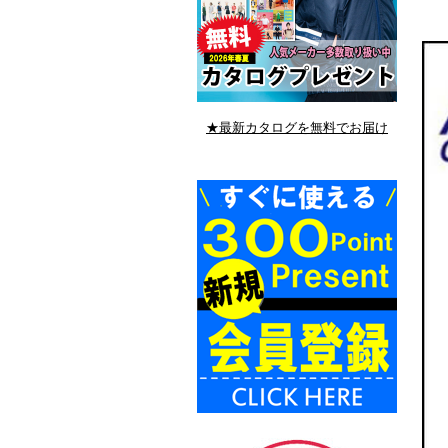
★最新カタログを無料でお届け