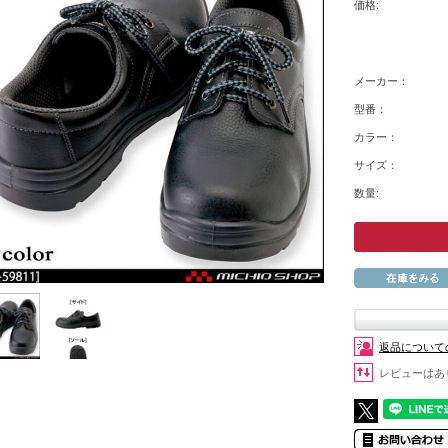
価格:
メーカー：
型番：
カラー：
サイズ：
数量:
返品について
レビューはあ