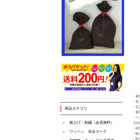
・素
・底
・先
商品カテゴリ
・重量
・ウイ
裾上げ・刺繍（会員無料）
【特
・樹
ワッペン 安全マーク
・耐
・耐