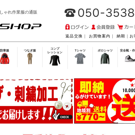
しゃれ作業服の通販
返品交換
｜
お買物案内
｜
納期
｜
お
コンプ
防寒服
つなぎ服
Tシャツ
ポロシャツ
安全靴・作
レッション