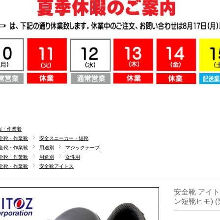
服・作業着
全靴・作業靴
安全スニーカー・短靴
全靴・作業靴
用途別
マジックテープ
全靴・作業靴
用途別
女性用
全靴・作業靴
安全靴アイトス
安全靴 アイト
ン短靴ヒモ) (男