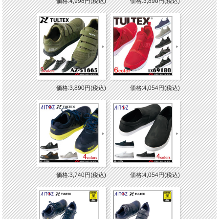
価格:4,998円(税込)
価格:3,890円(税込)
価格:3,890円(税込)
価格:4,054円(税込)
価格:3,740円(税込)
価格:4,054円(税込)