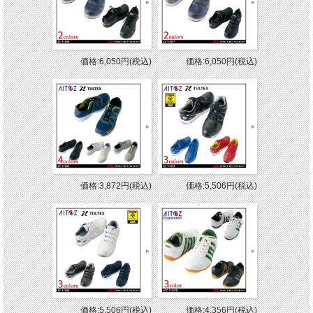
価格:6,050円(税込)
価格:6,050円(税込)
価格:3,872円(税込)
価格:5,506円(税込)
価格:5,506円(税込)
価格:4,356円(税込)