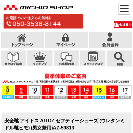
安全靴 アイトス AITOZ セフティーシューズ (ウレタンミ
ドル靴ヒモ) (男女兼用)AZ-59813