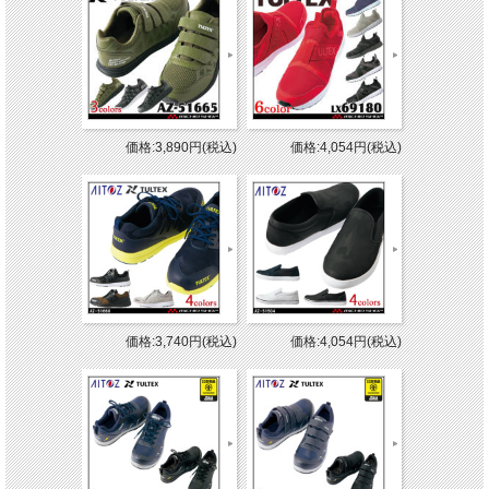
価格:3,890円(税込)
価格:4,054円(税込)
価格:3,740円(税込)
価格:4,054円(税込)