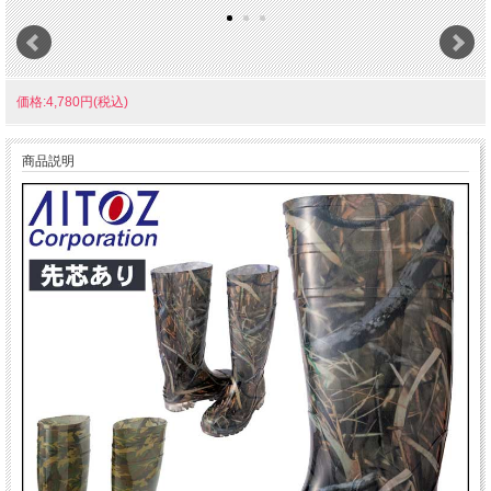
価格:4,780円(税込)
商品説明