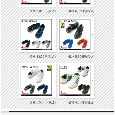
価格:6,050円(税込)
価格:6,050円(税込)
価格:3,872円(税込)
価格:5,506円(税込)
価格:5,506円(税込)
価格:4,356円(税込)