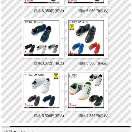
価格:6,050円(税込)
価格:6,050円(税込)
価格:3,872円(税込)
価格:5,506円(税込)
価格:5,506円(税込)
価格:4,356円(税込)