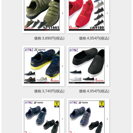
価格:3,890円(税込)
価格:4,054円(税込)
価格:3,740円(税込)
価格:4,054円(税込)