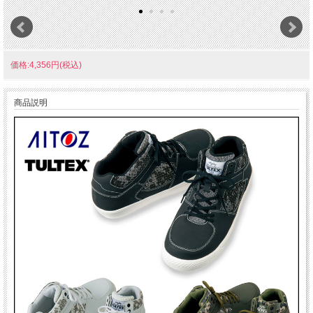
価格:4,356円(税込)
商品説明