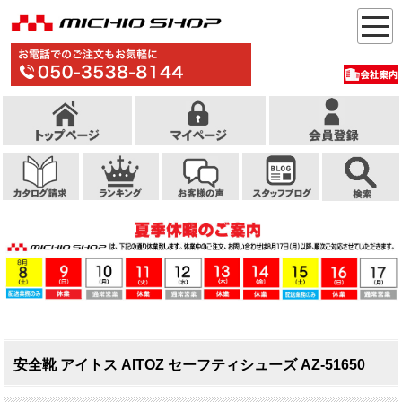
安全靴 アイトス AITOZ セーフティシューズ AZ-51650