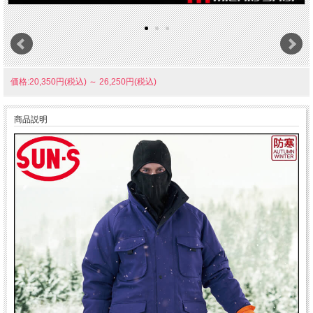
価格:20,350円(税込)
～
26,250円(税込)
商品説明