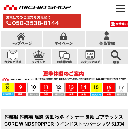
作業服 作業着 旭蝶 防風 秋冬 インナー 長袖 ゴアテックス
GORE WINDSTOPPER ウインドストッパーシャツ 51034