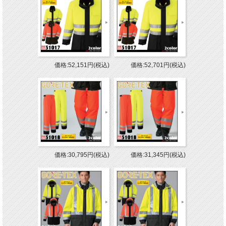
価格:52,151円(税込)
価格:52,701円(税込)
価格:30,795円(税込)
価格:31,345円(税込)