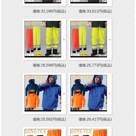
価格:32,186円(税込)
価格:33,011円(税込)
価格:26,598円(税込)
価格:25,773円(税込)
価格:25,592円(税込)
価格:26,417円(税込)