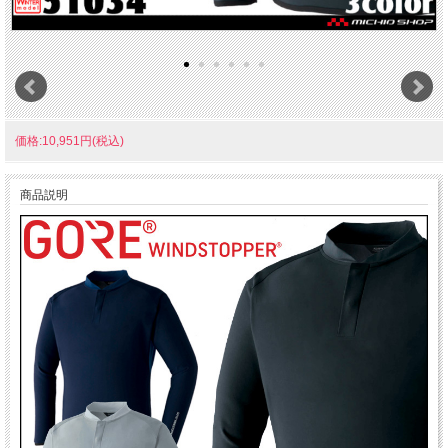
価格:10,951円(税込)
商品説明