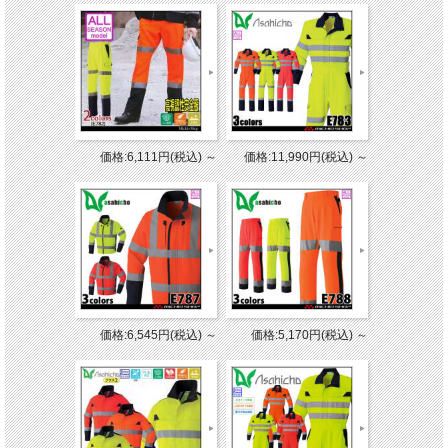
価格:6,111円(税込)
～
価格:11,990円(税込)
～
価格:6,545円(税込)
～
価格:5,170円(税込)
～