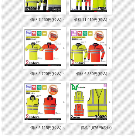
価格:7,260円(税込)
～
価格:11,919円(税込)
～
価格:5,720円(税込)
～
価格:6,380円(税込)
～
価格:5,115円(税込)
～
価格:1,876円(税込)