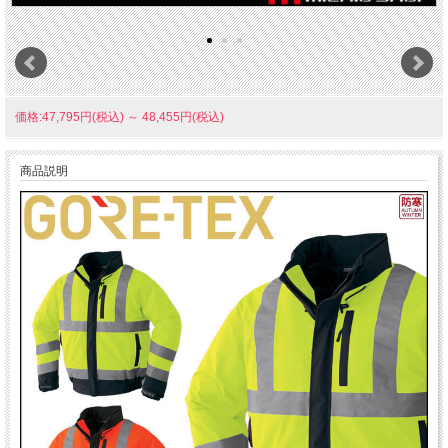
価格:47,795円(税込)
～
48,455円(税込)
商品説明