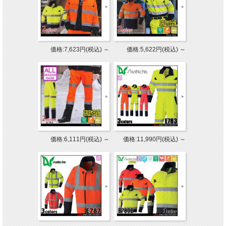
価格:7,623円(税込)
～
価格:5,622円(税込)
～
価格:6,111円(税込)
～
価格:11,990円(税込)
～