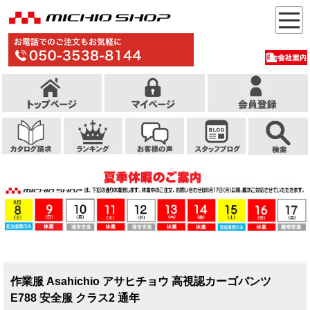
作業服 Asahichio アサヒチョウ 高視認カーゴパンツ
E788 安全服 クラス2 通年