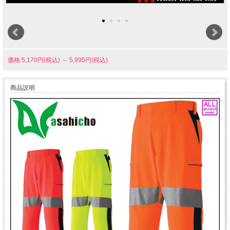
価格:5,170円(税込)
～
5,995円(税込)
商品説明