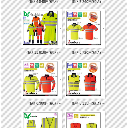
価格:6,545円(税込)
～
価格:7,260円(税込)
～
価格:11,919円(税込)
～
価格:5,720円(税込)
～
価格:6,380円(税込)
～
価格:5,115円(税込)
～