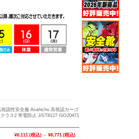
視認性安全服 Asahicho 高視認カーゴ
 クラス2 帯電防止 JIST8127 ISO20471
¥6,111
(税込)
¥6,771
(税込)
～