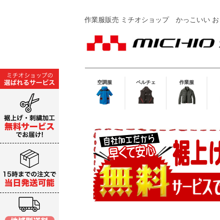
作業服販売 ミチオショップ
かっこいい お
空調服
ペルチェ
作業服