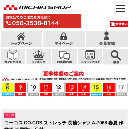
NEW
コーコス CO-COS ストレッチ 長袖シャツ A-7068 春夏 作