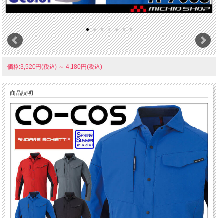
価格:3,520円(税込)
～
4,180円(税込)
商品説明