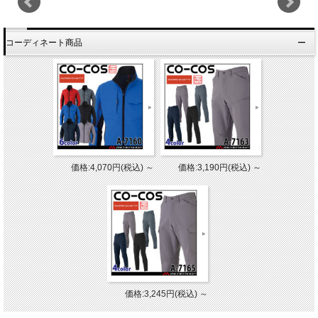
コーディネート商品
価格:4,070円(税込)
～
価格:3,190円(税込)
～
価格:3,245円(税込)
～