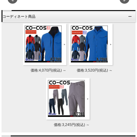
コーディネート商品
価格:4,070円(税込)
～
価格:3,520円(税込)
～
価格:3,245円(税込)
～