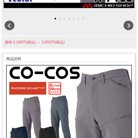
価格:3,190円(税込)
～
3,850円(税込)
商品説明