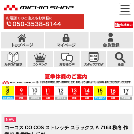
NEW
コーコス CO-COS ストレッチ スラックス A-7163 秋冬 作