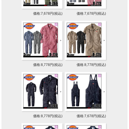
価格:7,678円(税込)
価格:7,678円(税込)
価格:8,778円(税込)
価格:8,778円(税込)
価格:8,778円(税込)
価格:7,678円(税込)