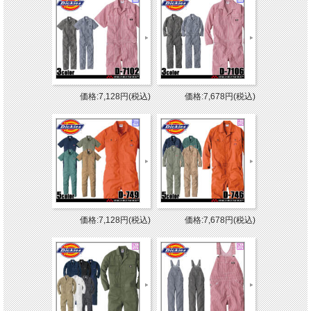
価格:7,128円(税込)
価格:7,678円(税込)
価格:7,128円(税込)
価格:7,678円(税込)