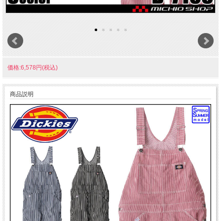
価格:6,578円(税込)
商品説明