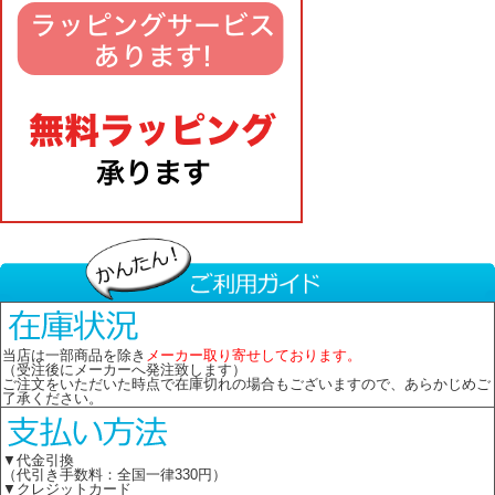
当店は一部商品を除き
メーカー取り寄せしております。
（受注後にメーカーへ発注致します）
ご注文をいただいた時点で在庫切れの場合もございますので、あらかじめご
了承ください。
▼代金引換
（代引き手数料：全国一律330円）
▼クレジットカード