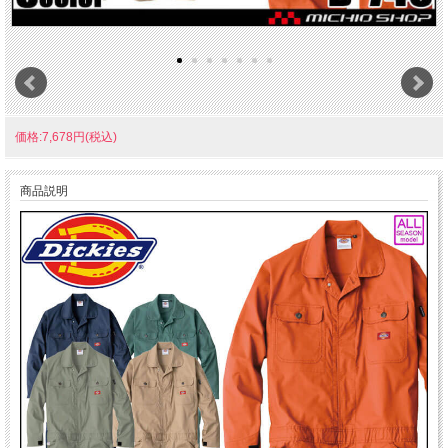
価格:7,678円(税込)
商品説明