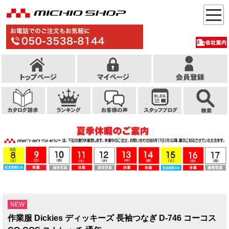
NEW
作業服 Dickies ディッキーズ 長袖つなぎ D-746 コーコス