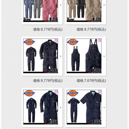
価格:8,778円(税込)
価格:8,778円(税込)
価格:8,778円(税込)
価格:7,678円(税込)