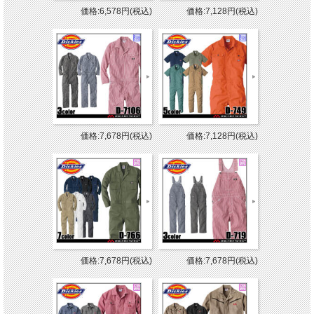
価格:6,578円(税込)
価格:7,128円(税込)
価格:7,678円(税込)
価格:7,128円(税込)
価格:7,678円(税込)
価格:7,678円(税込)