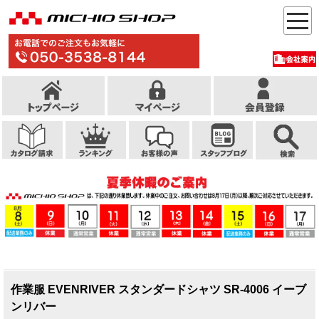
作業服 EVENRIVER スタンダードシャツ SR-4006 イーブ
ンリバー