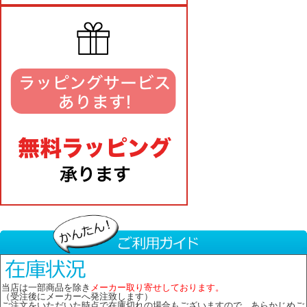
当店は一部商品を除き
メーカー取り寄せしております。
（受注後にメーカーへ発注致します）
ご注文をいただいた時点で在庫切れの場合もございますので、あらかじめご