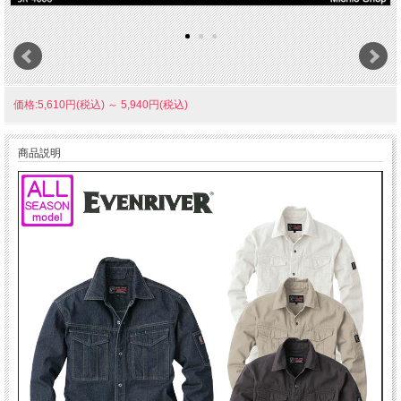
価格:5,610円(税込)
～
5,940円(税込)
商品説明