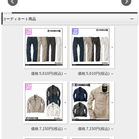
コーディネート商品
価格:5,610円(税込)
～
価格:5,610円(税込)
～
価格:7,150円(税込)
～
価格:7,150円(税込)
～