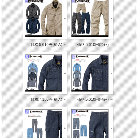
価格:5,610円(税込)
～
価格:5,610円(税込)
～
価格:7,150円(税込)
～
価格:5,610円(税込)
～