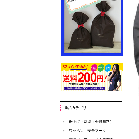
商品カテゴリ
裾上げ・刺繍（会員無料）
ワッペン 安全マーク