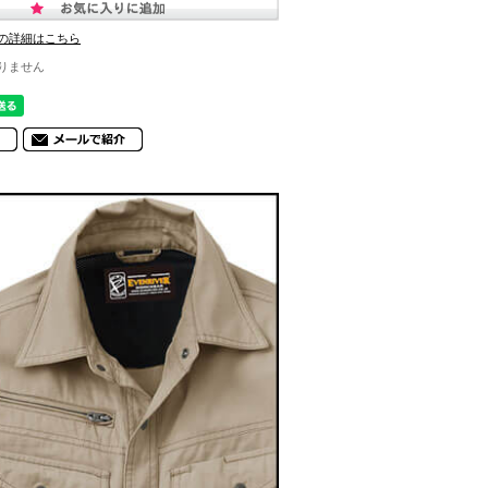
の詳細はこちら
りません