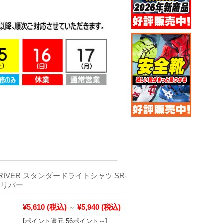
RIVER スタンダードライトシャツ SR-
ンリバー
¥5,610
(税込)
¥5,940
(税込)
～
[ポイント還元 56ポイント～]