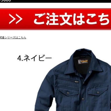
関連シリーズはこちら