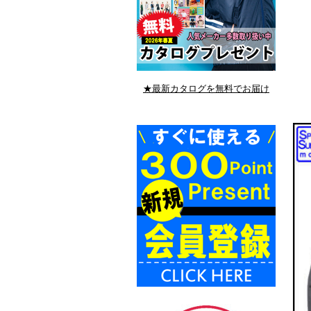
★最新カタログを無料でお届け