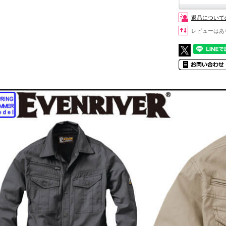
返品について
レビューはあ