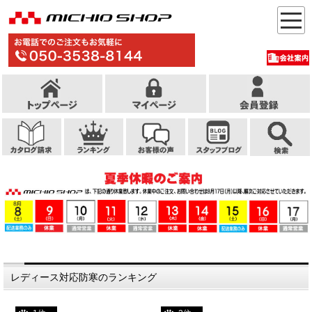
レディース対応防寒のランキング