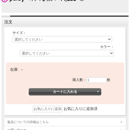
注文
サイズ：
カラー：
在庫:
－
購入数：
枚
お気に入りに追加済
返品についての詳細はこちら