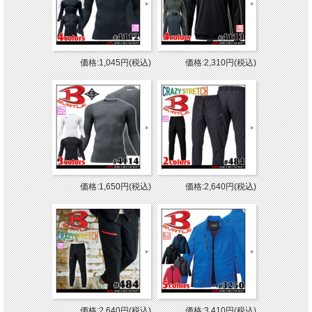
価格:1,045円(税込)
価格:2,310円(税込)
価格:1,650円(税込)
価格:2,640円(税込)
価格:2,640円(税込)
価格:3,410円(税込)