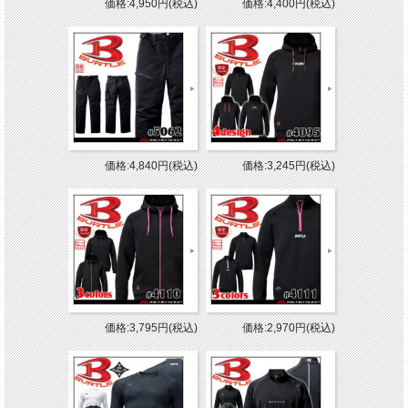
価格:4,950円(税込)
価格:4,400円(税込)
価格:4,840円(税込)
価格:3,245円(税込)
価格:3,795円(税込)
価格:2,970円(税込)