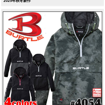
2025年秋冬新作