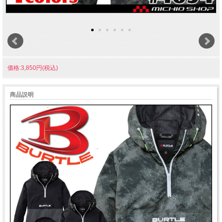
価格:3,850円(税込)
商品説明