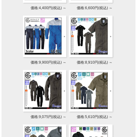
価格:4,400円(税込)
～
価格:6,600円(税込)
～
価格:9,900円(税込)
～
価格:8,910円(税込)
～
価格:9,075円(税込)
～
価格:5,610円(税込)
～