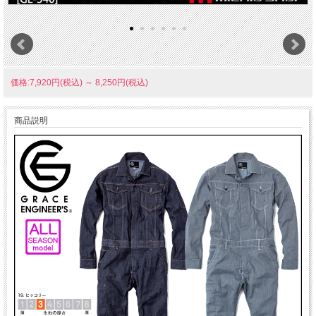
価格:7,920円(税込)
～
8,250円(税込)
商品説明