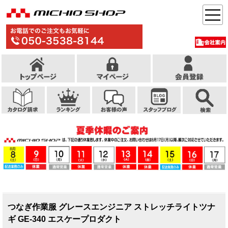
つなぎ作業服 グレースエンジニア ストレッチライトツナ
ギ GE-340 エスケープロダクト