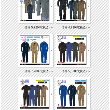
価格:5,720円(税込)
～
価格:4,730円(税込)
～
価格:7,700円(税込)
～
価格:5,610円(税込)
～