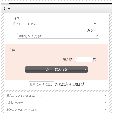
注文
サイズ：
カラー：
在庫:
－
購入数：
枚
お気に入りに追加済
返品についての詳細はこちら
お問い合わせ
友達にメールですすめる