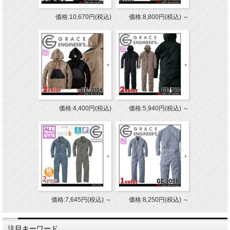
価格:10,670円(税込)
価格:8,800円(税込)
～
価格:4,400円(税込)
価格:5,940円(税込)
～
価格:7,645円(税込)
～
価格:8,250円(税込)
～
注目キーワード