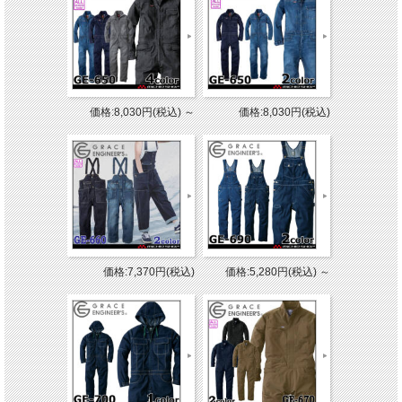
価格:8,030円(税込)
～
価格:8,030円(税込)
価格:7,370円(税込)
価格:5,280円(税込)
～