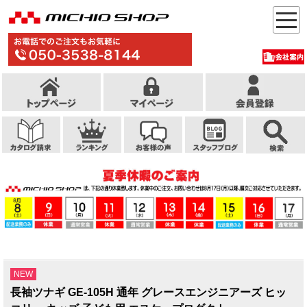
NEW
長袖ツナギ GE-105H 通年 グレースエンジニアーズ ヒッ