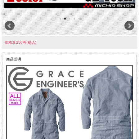
価格:8,250円(税込)
商品説明