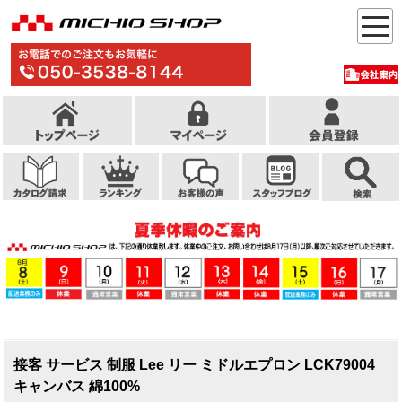
接客 サービス 制服 Lee リー ミドルエプロン LCK79004
キャンバス 綿100%