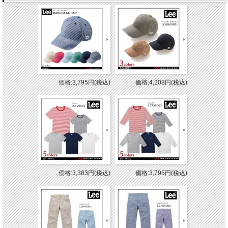
価格:3,795円(税込)
価格:4,208円(税込)
価格:3,383円(税込)
価格:3,795円(税込)