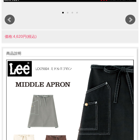
価格:4,620円(税込)
商品説明