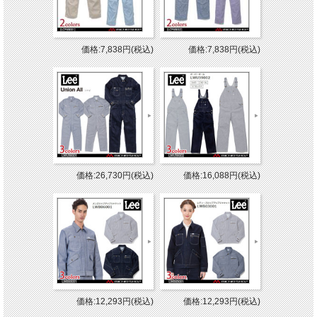
価格:7,838円(税込)
価格:7,838円(税込)
価格:26,730円(税込)
価格:16,088円(税込)
価格:12,293円(税込)
価格:12,293円(税込)