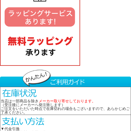
当店は一部商品を除き
メーカー取り寄せしております。
（受注後にメーカーへ発注致します）
ご注文をいただいた時点で在庫切れの場合もございますので、あらかじめご
了承ください。
▼代金引換