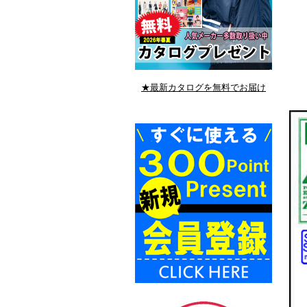
★最新カタログを無料でお届け