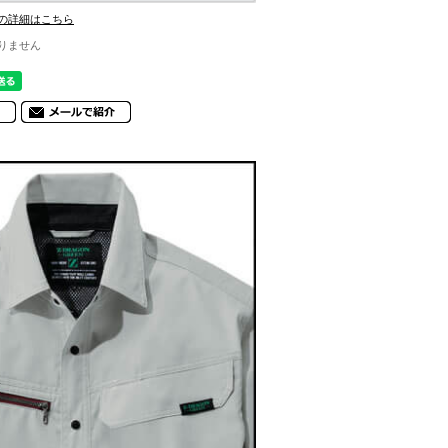
の詳細はこちら
りません