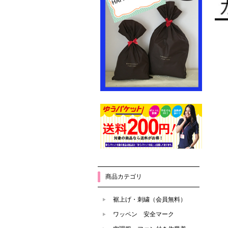
商品カテゴリ
裾上げ・刺繍（会員無料）
ワッペン 安全マーク