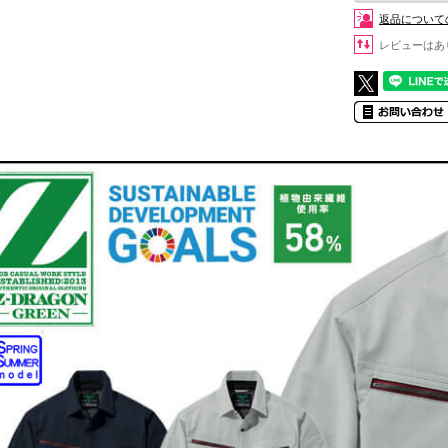
返品について
レビューはあ