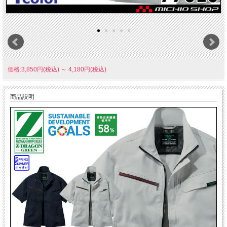
価格:3,850円(税込)
～
4,180円(税込)
商品説明