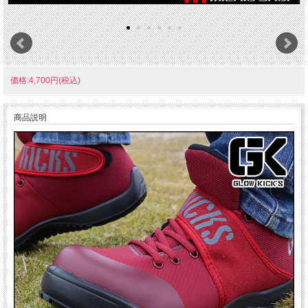
価格:4,700円(税込)
商品説明