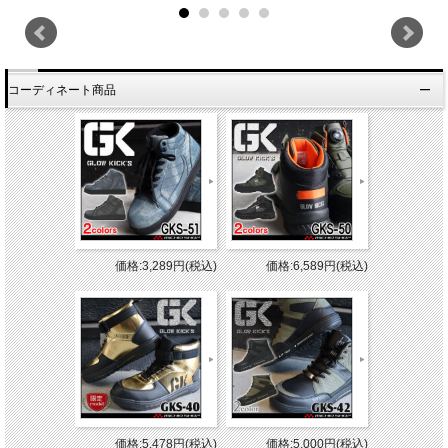
コーディネート商品
価格:3,289円(税込)
価格:6,589円(税込)
価格:5,478円(税込)
価格:5,000円(税込)