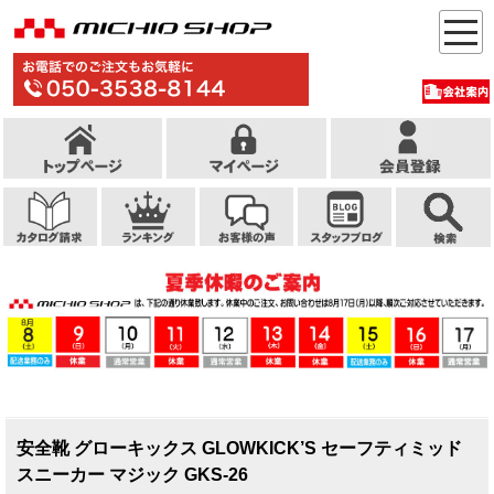
安全靴 グローキックス GLOWKICK’S セーフティミッド
スニーカー マジック GKS-26