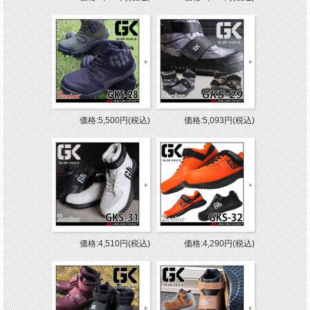
価格:5,500円(税込)
価格:5,093円(税込)
価格:4,510円(税込)
価格:4,290円(税込)