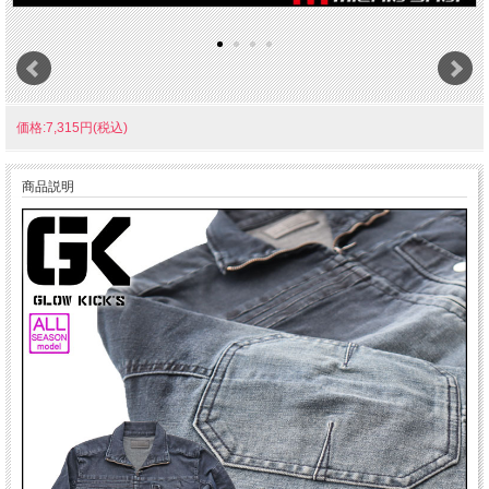
価格:7,315円(税込)
商品説明