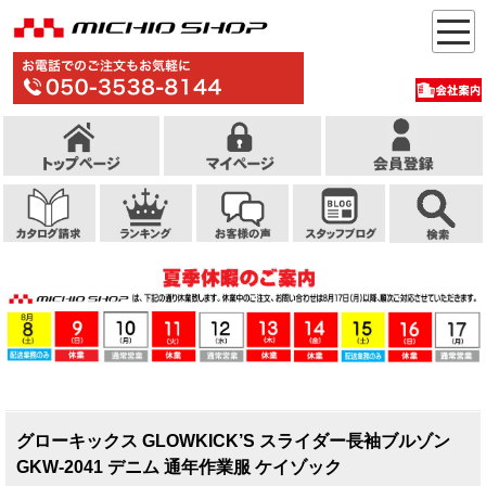
グローキックス GLOWKICK’S スライダー長袖ブルゾン
GKW-2041 デニム 通年作業服 ケイゾック