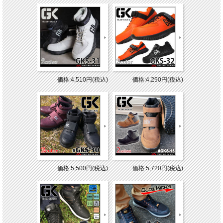
価格:4,510円(税込)
価格:4,290円(税込)
価格:5,500円(税込)
価格:5,720円(税込)