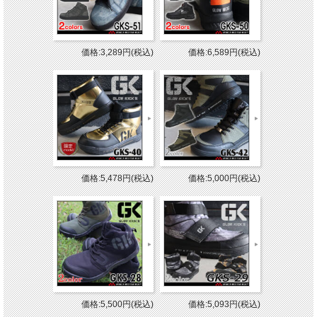
価格:3,289円(税込)
価格:6,589円(税込)
価格:5,478円(税込)
価格:5,000円(税込)
価格:5,500円(税込)
価格:5,093円(税込)