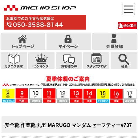
安全靴 作業靴 丸五 MARUGO マンダムセーフティー#737