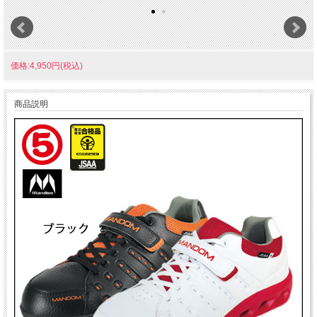
価格:4,950円(税込)
商品説明