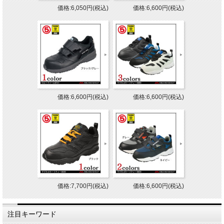
価格:6,050円(税込)
価格:6,600円(税込)
価格:6,600円(税込)
価格:6,600円(税込)
価格:7,700円(税込)
価格:6,600円(税込)
注目キーワード