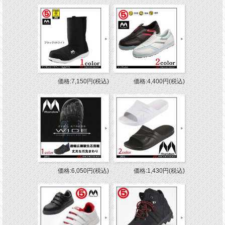
価格:7,150円(税込)
価格:4,400円(税込)
価格:6,050円(税込)
価格:1,430円(税込)