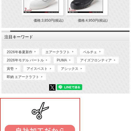
価格:3,850円(税込)
価格:4,950円(税込)
注目キーワード
2026年春夏新作
エアークラフト
ペルチェ
2026年モデル バートル
PUMA
アイズフロンティア
寅壱
アイスベスト
アシックス
即納 エアークラフト