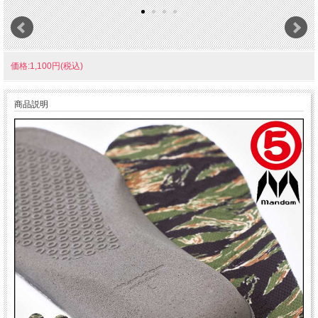
価格:1,100円(税込)
商品説明