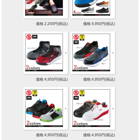
価格:2,200円(税込)
価格:4,950円(税込)
価格:4,950円(税込)
価格:4,950円(税込)
価格:4,950円(税込)
価格:4,950円(税込)