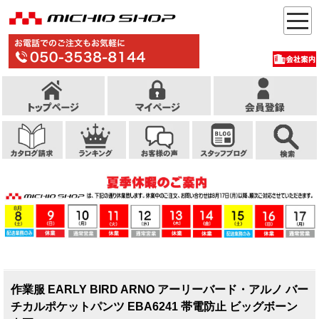
作業服 EARLY BIRD ARNO アーリーバード・アルノ バー
チカルポケットパンツ EBA6241 帯電防止 ビッグボーン