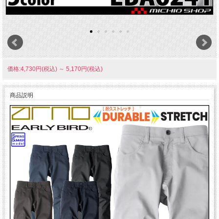
価格:4,730円(税込)
～
5,170円(税込)
商品説明