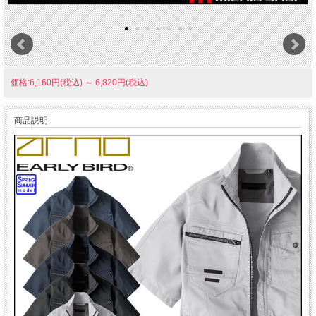
価格:6,160円(税込)
～
6,820円(税込)
商品説明