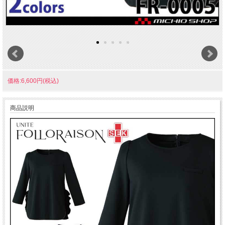
価格:6,600円(税込)
商品説明