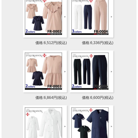
価格:6,512円(税込)
価格:6,336円(税込)
価格:6,864円(税込)
価格:6,600円(税込)