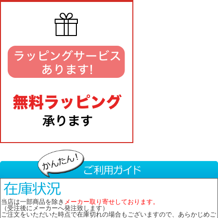
当店は一部商品を除き
メーカー取り寄せしております。
（受注後にメーカーへ発注致します）
ご注文をいただいた時点で在庫切れの場合もございますので、あらかじめご