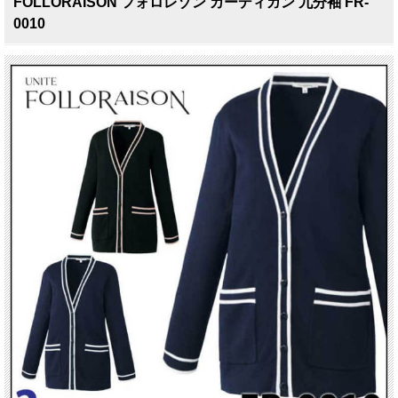
FOLLORAISON フォロレゾン カーディガン 九分袖 FR-
0010