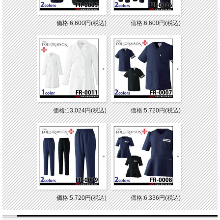
価格:6,600円(税込)
価格:6,600円(税込)
価格:13,024円(税込)
価格:5,720円(税込)
価格:5,720円(税込)
価格:6,336円(税込)