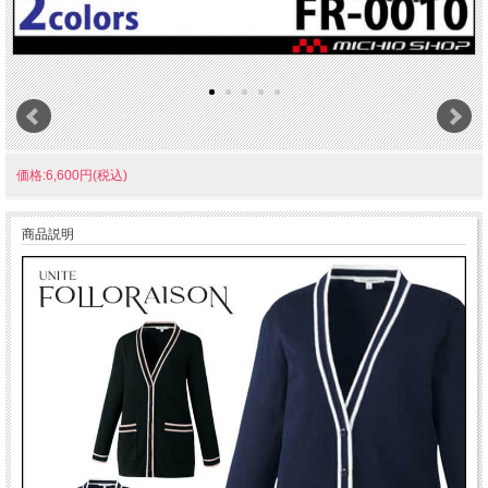
価格:6,600円(税込)
商品説明