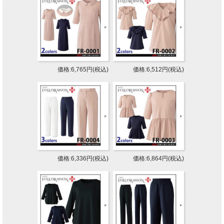
価格:6,765円(税込)
価格:6,512円(税込)
価格:6,336円(税込)
価格:6,864円(税込)