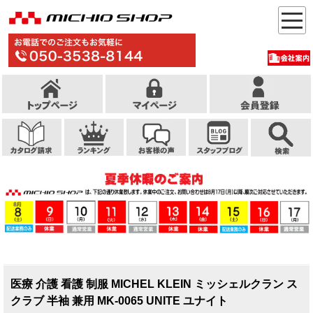
医療 介護 看護 制服 MICHEL KLEIN ミッシェルクラン ス
クラブ 半袖 兼用 MK-0065 UNITE ユナイト