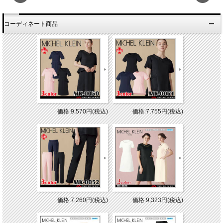
コーディネート商品
価格:9,570円(税込)
価格:7,755円(税込)
価格:7,260円(税込)
価格:9,323円(税込)