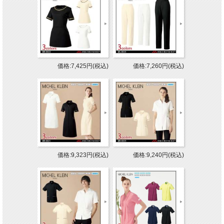
価格:7,425円(税込)
価格:7,260円(税込)
価格:9,323円(税込)
価格:9,240円(税込)