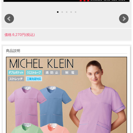
価格:6,270円(税込)
商品説明