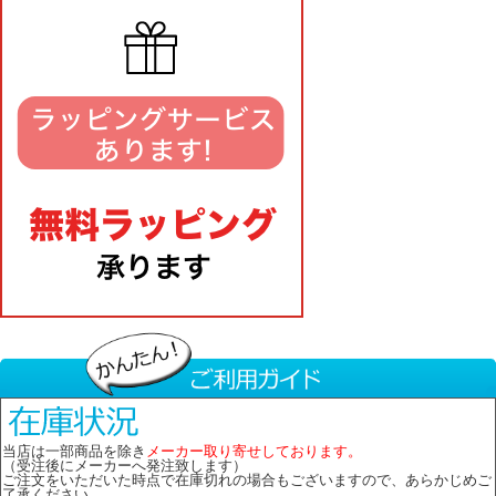
当店は一部商品を除き
メーカー取り寄せしております。
（受注後にメーカーへ発注致します）
ご注文をいただいた時点で在庫切れの場合もございますので、あらかじめご
了承ください。