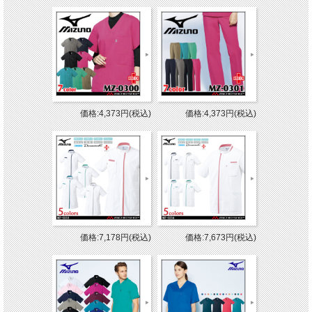
価格:4,373円(税込)
価格:4,373円(税込)
価格:7,178円(税込)
価格:7,673円(税込)