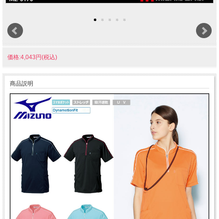
価格:4,043円(税込)
商品説明