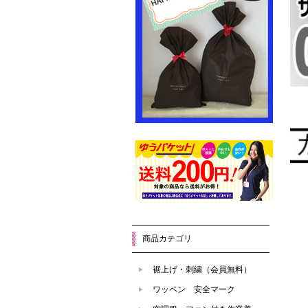
商品カテゴリ
裾上げ・刺繍（会員無料）
ワッペン 安全マーク