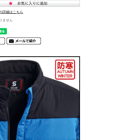
の詳細はこちら
りません