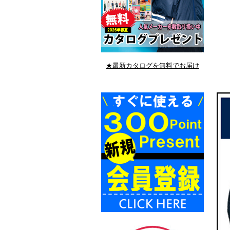
★最新カタログを無料でお届け