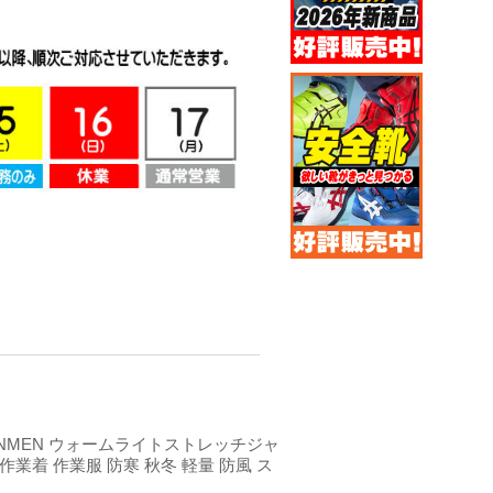
INMEN ウォームライトストレッチジャ
0 作業着 作業服 防寒 秋冬 軽量 防風 ス