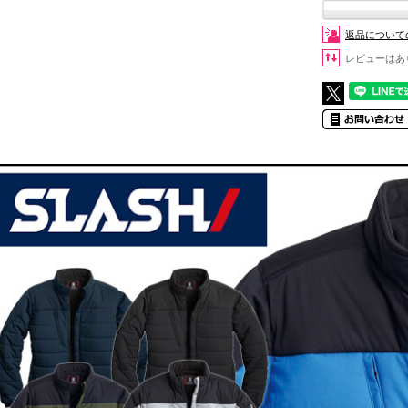
返品について
レビューはあ