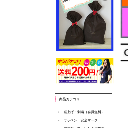
商品カテゴリ
裾上げ・刺繍（会員無料）
ワッペン 安全マーク