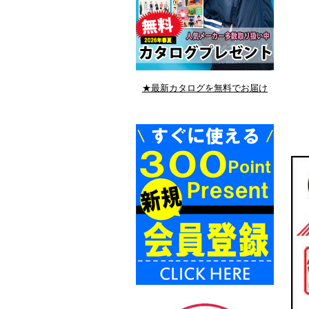
★最新カタログを無料でお届け