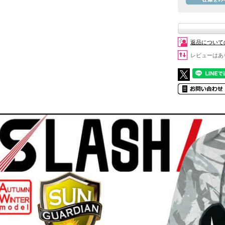
返品について
レビューはあ