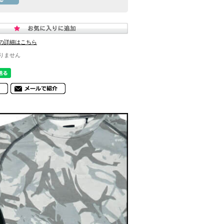
の詳細はこちら
りません