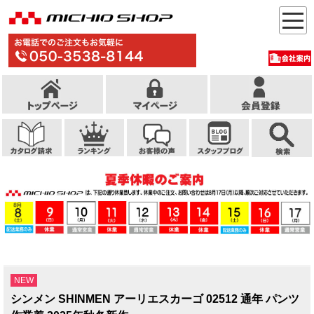
NEW
シンメン SHINMEN アーリエスカーゴ 02512 通年 パンツ