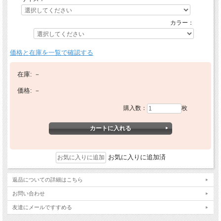
カラー：
価格と在庫を一覧で確認する
在庫:
－
価格:
－
購入数：
枚
お気に入りに追加済
返品についての詳細はこちら
お問い合わせ
友達にメールですすめる