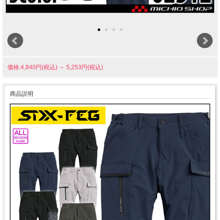
価格:4,840円(税込)
～
5,253円(税込)
商品説明