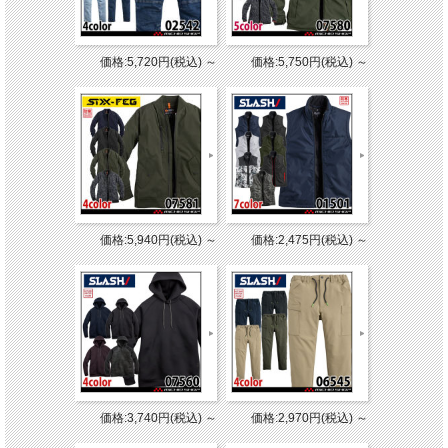
価格:5,720円(税込)
～
価格:5,750円(税込)
～
価格:5,940円(税込)
～
価格:2,475円(税込)
～
価格:3,740円(税込)
～
価格:2,970円(税込)
～