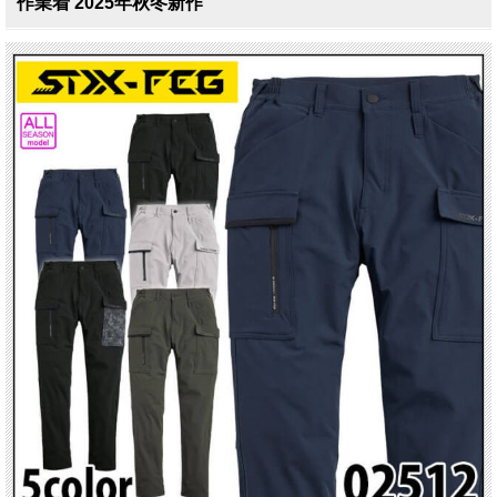
作業着 2025年秋冬新作