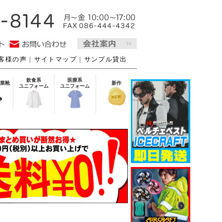
客様の声
｜
サイトマップ
｜
サンプル貸出
飲食系
医療系
業靴
新作
ユニフォーム
ユニフォーム