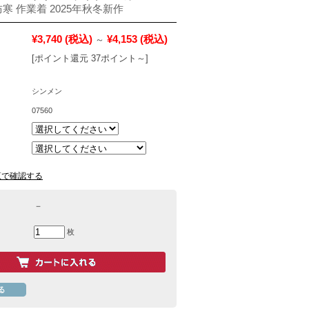
防寒 作業着 2025年秋冬新作
¥3,740
(税込)
¥4,153
(税込)
～
[ポイント還元 37ポイント～]
シンメン
07560
覧で確認する
－
枚