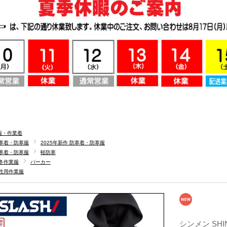
服・作業着
寒着・防寒服
2025年新作 防寒着・防寒服
寒着・防寒服
軽防寒
冬作業服
パーカー
性用作業服
シンメン SHI