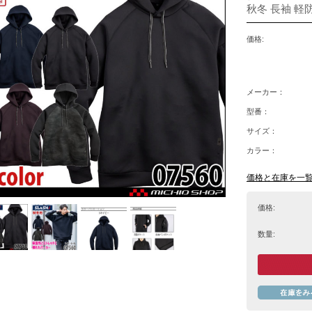
秋冬 長袖 軽
価格:
メーカー：
型番：
サイズ：
カラー：
価格と在庫を一
価格:
数量: