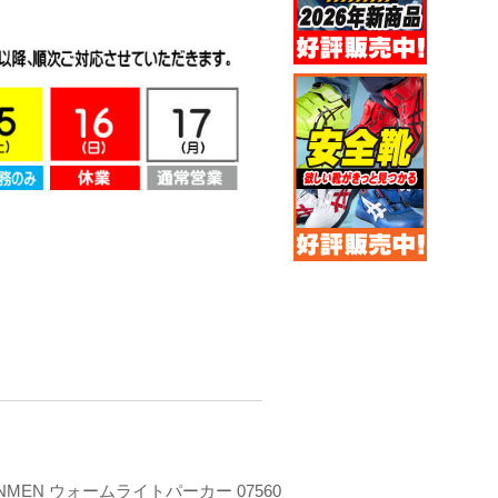
NMEN ウォームライトパーカー 07560