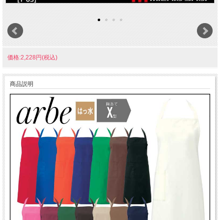
価格:2,228円(税込)
商品説明