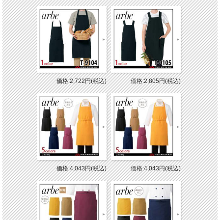
価格:2,722円(税込)
価格:2,805円(税込)
価格:4,043円(税込)
価格:4,043円(税込)