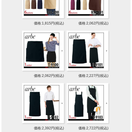
価格:1,815円(税込)
価格:2,062円(税込)
価格:2,062円(税込)
価格:2,227円(税込)
価格:2,392円(税込)
価格:2,722円(税込)