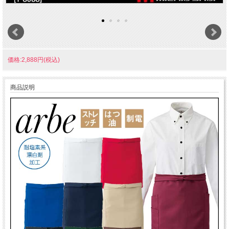
価格:2,888円(税込)
商品説明