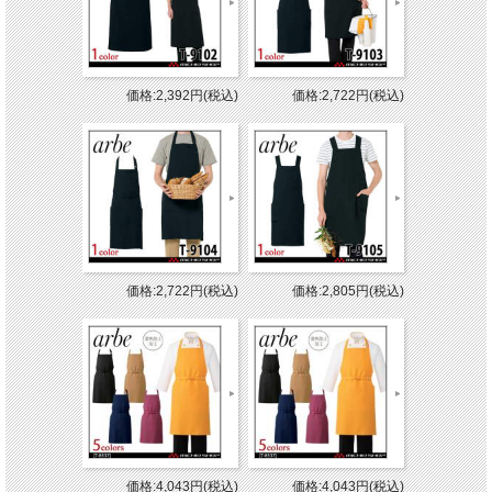
価格:2,392円(税込)
価格:2,722円(税込)
価格:2,722円(税込)
価格:2,805円(税込)
価格:4,043円(税込)
価格:4,043円(税込)