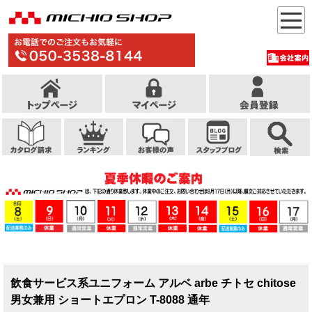
飲食サービス系ユニフォーム アルベ arbe チトセ chitose
男女兼用 ショートエプロン T-8088 通年