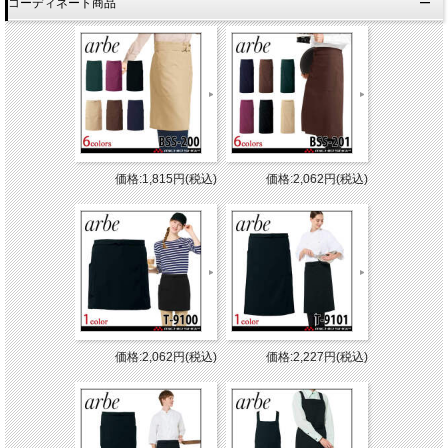
コーディネート商品
価格:1,815円(税込)
価格:2,062円(税込)
価格:2,062円(税込)
価格:2,227円(税込)